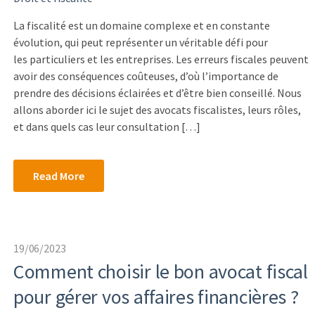
La fiscalité est un domaine complexe et en constante
évolution, qui peut représenter un véritable défi pour
les particuliers et les entreprises. Les erreurs fiscales peuvent
avoir des conséquences coûteuses, d’où l’importance de
prendre des décisions éclairées et d’être bien conseillé. Nous
allons aborder ici le sujet des avocats fiscalistes, leurs rôles,
et dans quels cas leur consultation […]
Read More
19/06/2023
Comment choisir le bon avocat fiscal
pour gérer vos affaires financières ?