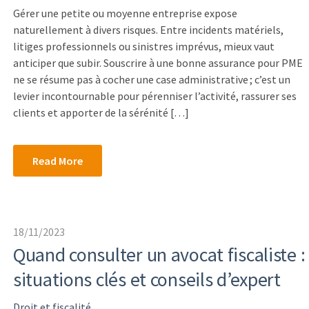
Gérer une petite ou moyenne entreprise expose
naturellement à divers risques. Entre incidents matériels,
litiges professionnels ou sinistres imprévus, mieux vaut
anticiper que subir. Souscrire à une bonne assurance pour PME
ne se résume pas à cocher une case administrative ; c’est un
levier incontournable pour pérenniser l’activité, rassurer ses
clients et apporter de la sérénité […]
Read More
18/11/2023
Quand consulter un avocat fiscaliste :
situations clés et conseils d’expert
Droit et fiscalité