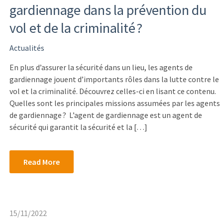
gardiennage dans la prévention du
vol et de la criminalité ?
Actualités
En plus d’assurer la sécurité dans un lieu, les agents de
gardiennage jouent d’importants rôles dans la lutte contre le
vol et la criminalité. Découvrez celles-ci en lisant ce contenu.
Quelles sont les principales missions assumées par les agents
de gardiennage ? L’agent de gardiennage est un agent de
sécurité qui garantit la sécurité et la […]
Read More
15/11/2022