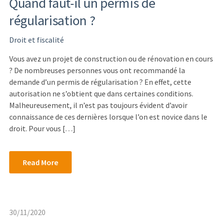
Quand faut-il un permis de
régularisation ?
Droit et fiscalité
Vous avez un projet de construction ou de rénovation en cours
? De nombreuses personnes vous ont recommandé la
demande d’un permis de régularisation ? En effet, cette
autorisation ne s’obtient que dans certaines conditions.
Malheureusement, il n’est pas toujours évident d’avoir
connaissance de ces dernières lorsque l’on est novice dans le
droit. Pour vous […]
Read More
30/11/2020