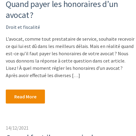
Quand payer les honoraires d’un
avocat ?
Droit et fiscalité
L’avocat, comme tout prestataire de service, souhaite recevoir
ce qui lui est dû dans les meilleurs délais. Mais en réalité quand
est-ce qu’il faut payer les honoraires de votre avocat ? Nous
vous donnons la réponse à cette question dans cet article.
Lisez ! À quel moment régler les honoraires d’un avocat ?
Après avoir effectué les diverses […]
Read More
14/12/2021