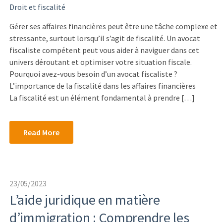
Droit et fiscalité
Gérer ses affaires financières peut être une tâche complexe et
stressante, surtout lorsqu’il s’agit de fiscalité. Un avocat
fiscaliste compétent peut vous aider à naviguer dans cet
univers déroutant et optimiser votre situation fiscale.
Pourquoi avez-vous besoin d’un avocat fiscaliste ?
L’importance de la fiscalité dans les affaires financières
La fiscalité est un élément fondamental à prendre […]
Read More
23/05/2023
L’aide juridique en matière
d’immigration : Comprendre les