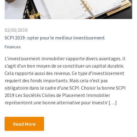
02/03/2019
SCPI 2019 : opter pour le meilleur investissement
Finances
L’investissement immobilier rapporte divers avantages. Il
s’agit d’un bon moyen de se constituer un capital durable.
Cela rapporte aussi des revenus. Ce type d’investissement
requiert des fonds importants. Mais cela n’est pas
obligatoire dans le cadre d’une SCPI. Choisir la bonne SCPI
2019 Les Sociétés Civiles de Placement Immobilier
représentent une bonne alternative pour investir […]
Read More