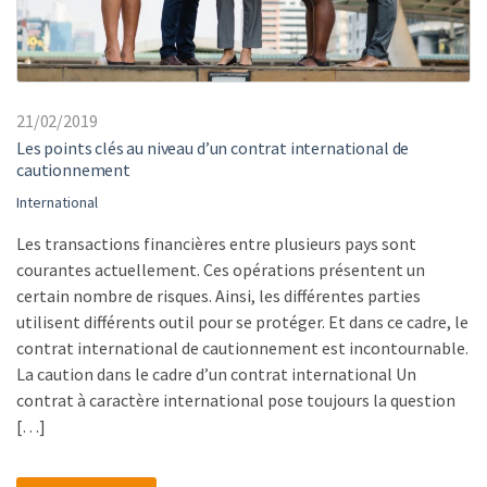
21/02/2019
Les points clés au niveau d’un contrat international de
cautionnement
International
Les transactions financières entre plusieurs pays sont
courantes actuellement. Ces opérations présentent un
certain nombre de risques. Ainsi, les différentes parties
utilisent différents outil pour se protéger. Et dans ce cadre, le
contrat international de cautionnement est incontournable.
La caution dans le cadre d’un contrat international Un
contrat à caractère international pose toujours la question
[…]