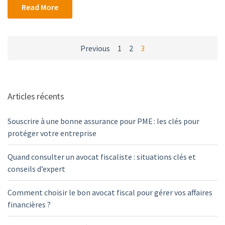
Read More
Posts
Previous
1
2
3
navigation
Articles récents
Souscrire à une bonne assurance pour PME : les clés pour
protéger votre entreprise
Quand consulter un avocat fiscaliste : situations clés et
conseils d’expert
Comment choisir le bon avocat fiscal pour gérer vos affaires
financières ?