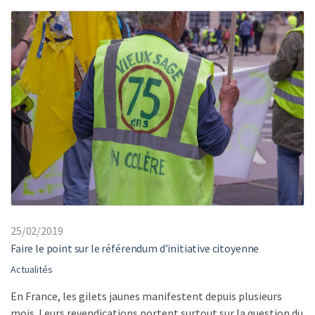
25/02/2019
Faire le point sur le référendum d’initiative citoyenne
Actualités
En France, les gilets jaunes manifestent depuis plusieurs
mois. Leurs revendications portent surtout sur la question du