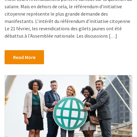
salaire. Mais en dehors de cela, le référendum d’initiative
citoyenne représente le plus grande demande des
manifestants. L’intérêt du référendum d’initiative citoyenne
Le 21 février, les revendications des gilets jaunes ont été
débattus à l’Assemblée nationale. Les discussions […]
Read More