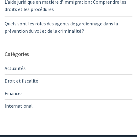
L’aide juridique en matière d’immigration : Comprendre les
droits et les procédures
Quels sont les rôles des agents de gardiennage dans la
prévention du vol et de la criminalité ?
Catégories
Actualités
Droit et fiscalité
Finances
International