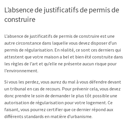
L’absence de justificatifs de permis de
construire
L’absence de justificatifs de permis de construire est une
autre circonstance dans laquelle vous devez disposer d’un
permis de régularisation. En réalité, ce sont ces derniers qui
attestent que votre maison a bel et bien été construite dans
les règles de l’art et qu’elle ne présente aucun risque pour
l’environnement.
Si vous les perdez, vous aurez du mal à vous défendre devant
un tribunal en cas de recours. Pour prévenir cela, vous devez
donc prendre le soin de demander le plus tôt possible une
autorisation de régularisation pour votre logement. Ce
faisant, vous pourrez certifier que ce dernier répond aux
différents standards en matière d’urbanisme.