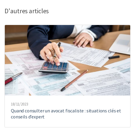
D'autres articles
18/11/2023
Quand consulter un avocat fiscaliste : situations clés et
conseils d’expert