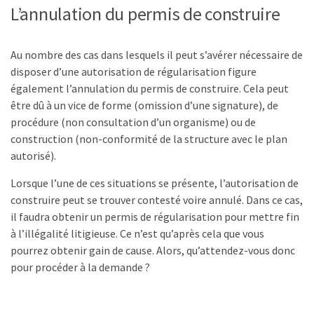
L’annulation du permis de construire
Au nombre des cas dans lesquels il peut s’avérer nécessaire de
disposer d’une autorisation de régularisation figure
également l’annulation du permis de construire. Cela peut
être dû à un vice de forme (omission d’une signature), de
procédure (non consultation d’un organisme) ou de
construction (non-conformité de la structure avec le plan
autorisé).
Lorsque l’une de ces situations se présente, l’autorisation de
construire peut se trouver contesté voire annulé. Dans ce cas,
il faudra obtenir un permis de régularisation pour mettre fin
à l’illégalité litigieuse. Ce n’est qu’après cela que vous
pourrez obtenir gain de cause. Alors, qu’attendez-vous donc
pour procéder à la demande ?