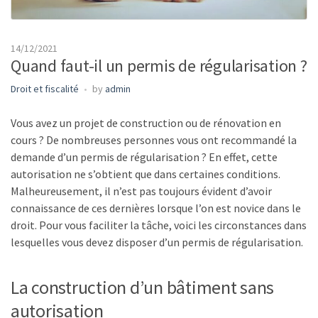
14/12/2021
Quand faut-il un permis de régularisation ?
Droit et fiscalité
by
admin
Vous avez un projet de construction ou de rénovation en
cours ? De nombreuses personnes vous ont recommandé la
demande d’un permis de régularisation ? En effet, cette
autorisation ne s’obtient que dans certaines conditions.
Malheureusement, il n’est pas toujours évident d’avoir
connaissance de ces dernières lorsque l’on est novice dans le
droit. Pour vous faciliter la tâche, voici les circonstances dans
lesquelles vous devez disposer d’un permis de régularisation.
La construction d’un bâtiment sans
autorisation