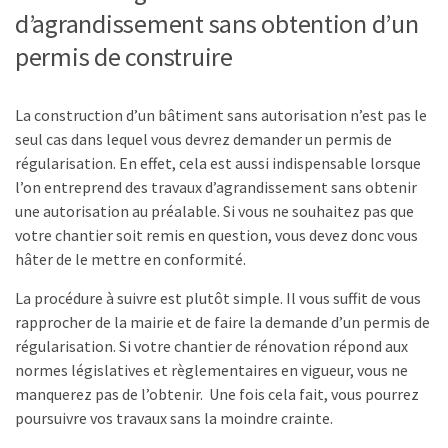
d’agrandissement sans obtention d’un
permis de construire
La construction d’un bâtiment sans autorisation n’est pas le
seul cas dans lequel vous devrez demander un permis de
régularisation. En effet, cela est aussi indispensable lorsque
l’on entreprend des travaux d’agrandissement sans obtenir
une autorisation au préalable. Si vous ne souhaitez pas que
votre chantier soit remis en question, vous devez donc vous
hâter de le mettre en conformité.
La procédure à suivre est plutôt simple. Il vous suffit de vous
rapprocher de la mairie et de faire la demande d’un permis de
régularisation. Si votre chantier de rénovation répond aux
normes législatives et règlementaires en vigueur, vous ne
manquerez pas de l’obtenir. Une fois cela fait, vous pourrez
poursuivre vos travaux sans la moindre crainte.