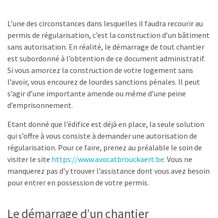
L’une des circonstances dans lesquelles il faudra recourir au
permis de régularisation, c’est la construction d’un bâtiment
sans autorisation. En réalité, le démarrage de tout chantier
est subordonné à l’obtention de ce document administratif.
Si vous amorcez la construction de votre logement sans
l’avoir, vous encourez de lourdes sanctions pénales. Il peut
s’agir d’une importante amende ou même d’une peine
d’emprisonnement.
Etant donné que l’édifice est déjà en place, la seule solution
qui s’offre à vous consiste à demander une autorisation de
régularisation. Pour ce faire, prenez au préalable le soin de
visiter le site
https://www.avocatbrouckaert.be
. Vous ne
manquerez pas d’y trouver l’assistance dont vous avez besoin
pour entrer en possession de votre permis.
Le démarrage d’un chantier