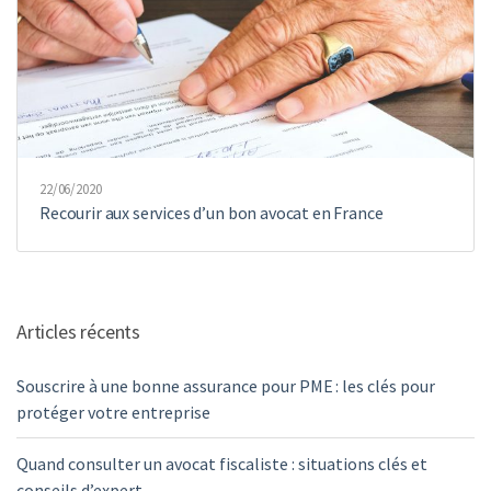
22/06/2020
Recourir aux services d’un bon avocat en France
Articles récents
Souscrire à une bonne assurance pour PME : les clés pour
protéger votre entreprise
Quand consulter un avocat fiscaliste : situations clés et
conseils d’expert