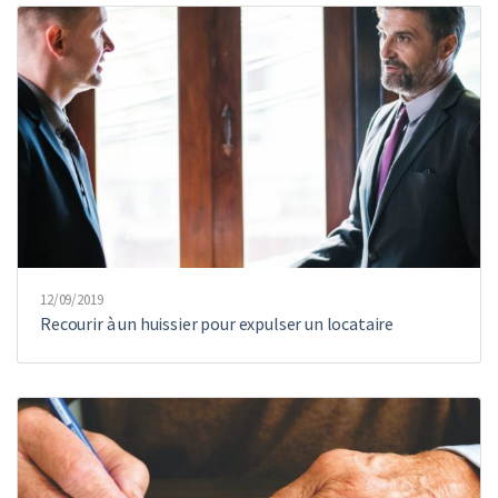
12/09/2019
Recourir à un huissier pour expulser un locataire