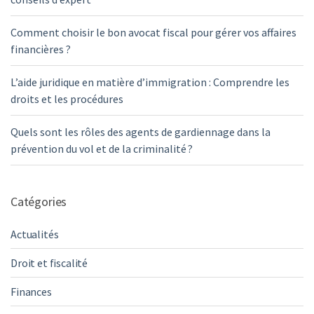
Comment choisir le bon avocat fiscal pour gérer vos affaires
financières ?
L’aide juridique en matière d’immigration : Comprendre les
droits et les procédures
Quels sont les rôles des agents de gardiennage dans la
prévention du vol et de la criminalité ?
Catégories
Actualités
Droit et fiscalité
Finances